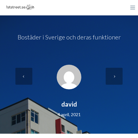
Bostäder i Sverige och deras funktioner
david
4 april, 2021