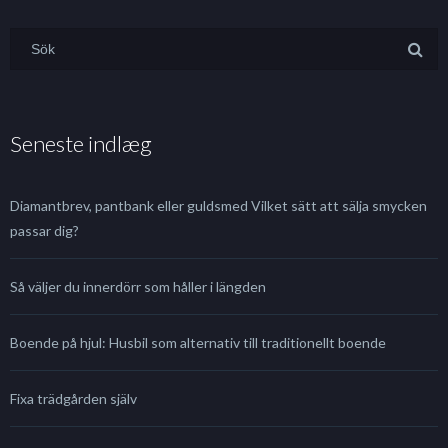
Seneste indlæg
Diamantbrev, pantbank eller guldsmed Vilket sätt att sälja smycken
passar dig?
Så väljer du innerdörr som håller i längden
Boende på hjul: Husbil som alternativ till traditionellt boende
Fixa trädgården själv