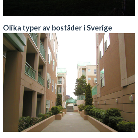
Olika typer av bostäder i Sverige