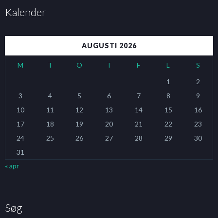
Kalender
AUGUSTI 2026
M
T
O
T
F
L
S
1
2
3
4
5
6
7
8
9
10
11
12
13
14
15
16
17
18
19
20
21
22
23
24
25
26
27
28
29
30
31
« apr
Søg