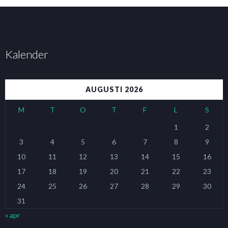
Kalender
AUGUSTI 2026
M
T
O
T
F
L
S
1
2
3
4
5
6
7
8
9
10
11
12
13
14
15
16
17
18
19
20
21
22
23
24
25
26
27
28
29
30
31
« apr