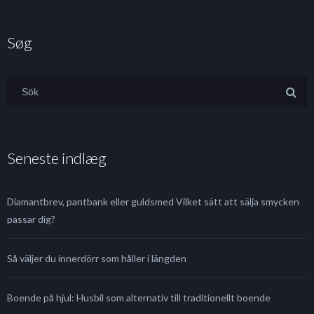
Søg
Seneste indlæg
Diamantbrev, pantbank eller guldsmed Vilket sätt att sälja smycken
passar dig?
Så väljer du innerdörr som håller i längden
Boende på hjul: Husbil som alternativ till traditionellt boende