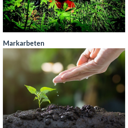
Markarbeten