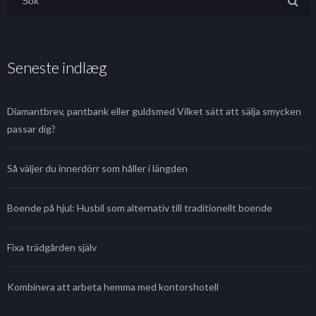
Seneste indlæg
Diamantbrev, pantbank eller guldsmed Vilket sätt att sälja smycken
passar dig?
Så väljer du innerdörr som håller i längden
Boende på hjul: Husbil som alternativ till traditionellt boende
Fixa trädgården själv
Kombinera att arbeta hemma med kontorshotell