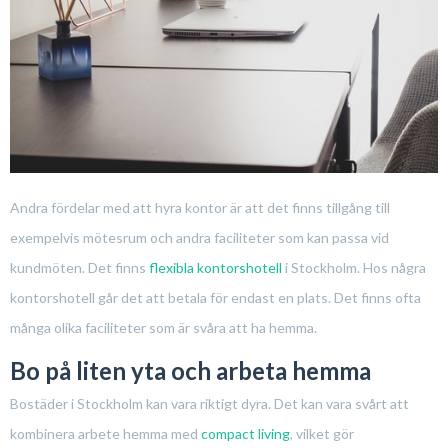
Andra fördelar med att hyra kontor är att det finns tillgång till
exempelvis mötesrum och andra faciliteter som kan passa vid
kundmöten. Det finns
flexibla kontorshotell
i Stockholm. Hos några
kontorshotell går det att betala för endast en plats. Det finns ofta
många olika faciliteter som är svåra att ha hemma.
Bo på liten yta och arbeta hemma
Bostäder i Stockholm kan vara riktigt dyra. Det kan vara svårt att
kombinera arbete hemma med
compact living
, vilket gör