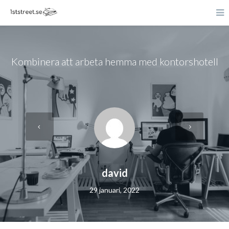
Kombinera att arbeta hemma med kontorshotell
david
29 januari, 2022