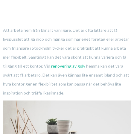
Att arbeta hemifrån blir allt vanligare. Det är ofta lättare att få
livspusslet att gå ihop och många som har eget företag eller arbetar
som frilansare i Stockholm tycker det är praktiskt att kunna arbeta
mer flexibelt. Samtidigt kan det vara skönt att kunna variera och få
tillgång till ett kontor. Vid
renovering av golv
hemma kan det vara
svårt att få arbetsro. Det kan även kännas lite ensamt ibland och att
hyra kontor ger en flexibilitet som kan passa när det behövs lite
inspiration och träffa likasinnade.