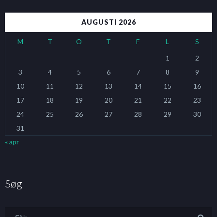
AUGUSTI 2026
M
T
O
T
F
L
S
1
2
3
4
5
6
7
8
9
10
11
12
13
14
15
16
17
18
19
20
21
22
23
24
25
26
27
28
29
30
31
« apr
Søg